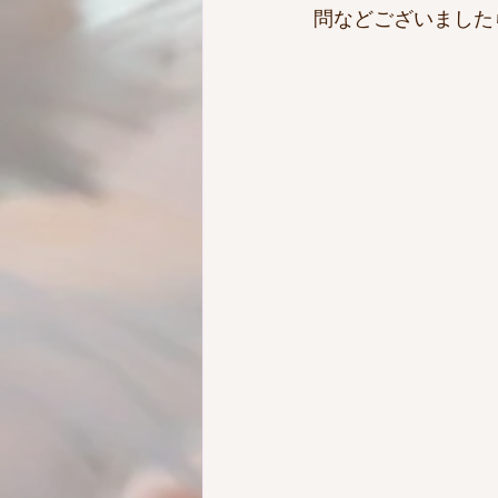
問などございました