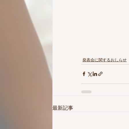
発表会に関するおしらせ
最新記事