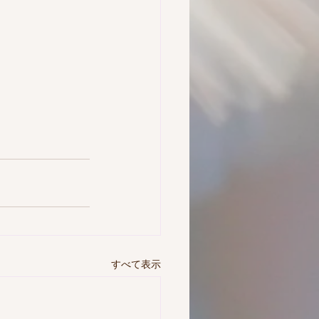
すべて表示