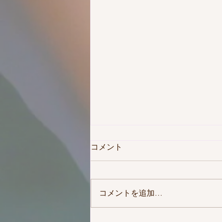
コメント
コメントを追加…