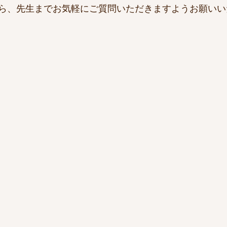
ら、先生までお気軽にご質問いただきますようお願いい