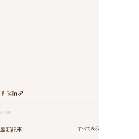
すべて表示
最新記事